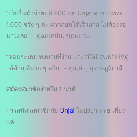
“เว็บอื่นมักจ่ายแค่ 900 แต่ Unjai จ่ายบาทละ
1,000 จริง ๆ ค่ะ ฝากถอนได้เร็วมาก ไม่ต้องรอ
นานเลย” – คุณแหม่ม, ขอนแก่น
“ชอบระบบแทงหวยที่ง่าย และสถิติย้อนหลังให้ดู
ได้ด้วย ดีมาก ๆ ครับ” – คุณต่อ, สุราษฎร์ธานี
สมัครสมาชิกง่ายใน
1 นาที
การสมัครสมาชิกกับ
Unjai
ไม่ยุ่งยากเลย เพียง
แค่