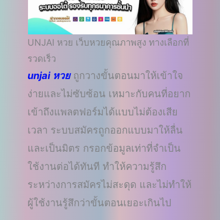
UNJAI หวย เว็บหวยคุณภาพสูง ทางเลือกที่
รวดเร็ว
unjai หวย
ถูกวางขั้นตอนมาให้เข้าใจ
ง่ายและไม่ซับซ้อน เหมาะกับคนที่อยาก
เข้าถึงแพลตฟอร์มได้แบบไม่ต้องเสีย
เวลา ระบบสมัครถูกออกแบบมาให้ลื่น
และเป็นมิตร กรอกข้อมูลเท่าที่จำเป็น
ใช้งานต่อได้ทันที ทำให้ความรู้สึก
ระหว่างการสมัครไม่สะดุด และไม่ทำให้
ผู้ใช้งานรู้สึกว่าขั้นตอนเยอะเกินไป