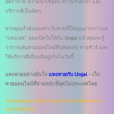
อัตราจ่าย ความน่าเชื่อถือ ความรวดเร็ว และ
บริการที่เป็นมิตร
หากคุณกำลังมองหาเว็บหวยที่ให้คุณมากกว่าแค่
“แทงเลข” ลองเปิดใจให้กับ
Unjai
แล้วคุณจะรู้
ว่าการเล่นหวยออนไลน์ที่ปลอดภัย จ่ายชัวร์ และ
ให้บริการดีเยี่ยมมีอยู่จริงในวันนี้
แทงหวยอย่างมั่นใจ
แทงหวยกับ Unjai
– เว็บ
หวยออนไลน์ที่จ่ายหนักที่สุดในประเทศไทย
เว็บหวยUnjai อุ่นใจ หวยออนไลน์ ด้วยอัตตราจ่าย
จ่าย 1000/100