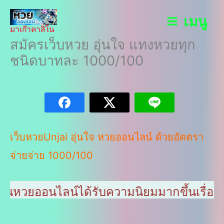
Skip
เมนู
to
มาเก๊าคาสิโน
content
สมัครเว็บหวย อุ่นใจ แทงหวยทุก
ชนิดบาทละ 1000/100
เว็บหวยUnjai อุ่นใจ หวยออนไลน์ ด้วยอัตตรา
จ่ายจ่าย 1000/100
ื่อย ๆ การเลือกเว็บหวยที่น่าเชื่อถือและจ่าย