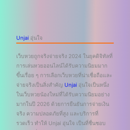
Unjai
อุ่นใจ
เว็บหวยถูกจริงจ่ายจริง 2024 ในยุคดิจิทัลที่
การเล่นหวยออนไลน์ได้รับความนิยมมาก
ขึ้นเรื่อย ๆ การเลือกเว็บหวยที่น่าเชื่อถือและ
จ่ายจริงเป็นสิ่งสำคัญ
Unjai
อุ่นใจเป็นหนึ่ง
ในเว็บหวยน้องใหม่ที่ได้รับความนิยมอย่าง
มากในปี 2026 ด้วยการยืนยันการจ่ายเงิน
จริง ความปลอดภัยที่สูง และบริการที่
รวดเร็ว ทำให้ Unjai อุ่นใจ เป็นที่ชื่นชอบ