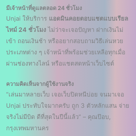
มีเจ้าหน้าที่ดูแลตลอด
24 ชั่วโมง
Unjai ให้บริการ
แอดมินคอยตอบแชตแบบเรียล
ไทม์
24 ชั่วโมง
ไม่ว่าจะเจอปัญหา ฝากเงินไม่
เข้า ถอนเงินช้า หรืออยากสอบถามวิธีเล่นหวย
ประเภทต่าง ๆ เจ้าหน้าที่พร้อมช่วยเหลือทุกเมื่อ
ผ่านช่องทางไลน์ หรือแชตสดหน้าเว็บไซต์
ความคิดเห็นจากผู้ใช้งานจริง
“เล่นมาหลายเว็บ เจอเว็บปิดหนีบ่อย จนมาเจอ
Unjai ประทับใจมากครับ ถูก 3 ตัวหลักแสน จ่าย
จริงไม่มีบิด ดีที่สุดในปีนี้แล้ว” – คุณป๊อบ,
กรุงเทพมหานคร