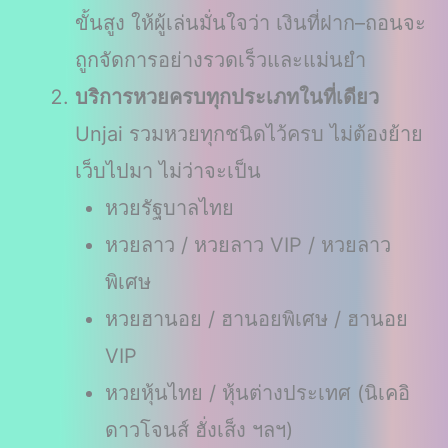
ขั้นสูง ให้ผู้เล่นมั่นใจว่า เงินที่ฝาก–ถอนจะ
ถูกจัดการอย่างรวดเร็วและแม่นยำ
บริการหวยครบทุกประเภทในที่เดียว
Unjai รวมหวยทุกชนิดไว้ครบ ไม่ต้องย้าย
เว็บไปมา ไม่ว่าจะเป็น
หวยรัฐบาลไทย
หวยลาว / หวยลาว VIP / หวยลาว
พิเศษ
หวยฮานอย / ฮานอยพิเศษ / ฮานอย
VIP
หวยหุ้นไทย / หุ้นต่างประเทศ (นิเคอิ
ดาวโจนส์ ฮั่งเส็ง ฯลฯ)