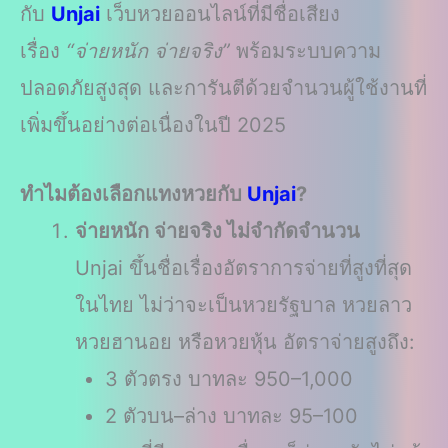
กับ
Unjai
เว็บหวยออนไลน์ที่มีชื่อเสียง
เรื่อง
“จ่ายหนัก จ่ายจริง”
พร้อมระบบความ
ปลอดภัยสูงสุด และการันตีด้วยจำนวนผู้ใช้งานที่
เพิ่มขึ้นอย่างต่อเนื่องในปี 2025
ทำไมต้องเลือกแทงหวยกับ
Unjai
?
จ่ายหนัก จ่ายจริง ไม่จำกัดจำนวน
Unjai ขึ้นชื่อเรื่องอัตราการจ่ายที่สูงที่สุด
ในไทย ไม่ว่าจะเป็นหวยรัฐบาล หวยลาว
หวยฮานอย หรือหวยหุ้น อัตราจ่ายสูงถึง:
3 ตัวตรง บาทละ 950–1,000
2 ตัวบน–ล่าง บาทละ 95–100